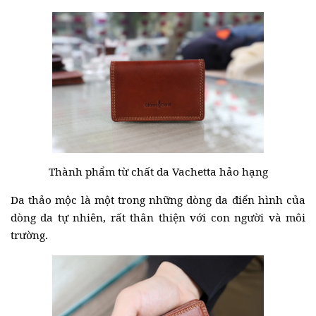
Thành phẩm từ chất da Vachetta hảo hạng
Da thảo mộc là một trong những dòng da điển hình của
dòng da tự nhiên, rất thân thiện với con người và môi
trường.