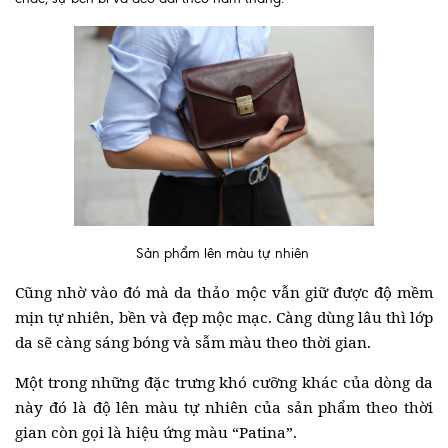
Sản phẩm lên màu tự nhiên
Cũng nhờ vào đó mà da thảo mộc vẫn giữ được độ mềm
mịn tự nhiên, bền và đẹp mộc mạc. Càng dùng lâu thì lớp
da sẽ càng sáng bóng và sẫm màu theo thời gian.
Một trong những đặc trưng khó cưỡng khác của dòng da
này đó là độ lên màu tự nhiên của sản phẩm theo thời
gian còn gọi là hiệu ứng màu “Patina”.