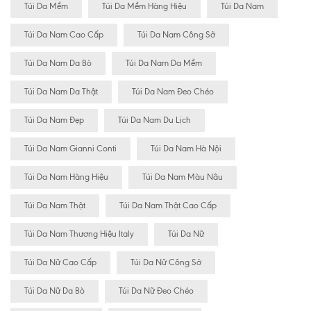
Túi Da Mềm
Túi Da Mềm Hàng Hiệu
Túi Da Nam
Túi Da Nam Cao Cấp
Túi Da Nam Công Sở
Túi Da Nam Da Bò
Túi Da Nam Da Mềm
Túi Da Nam Da Thật
Túi Da Nam Đeo Chéo
Túi Da Nam Đẹp
Túi Da Nam Du Lịch
Túi Da Nam Gianni Conti
Túi Da Nam Hà Nội
Túi Da Nam Hàng Hiệu
Túi Da Nam Màu Nâu
Túi Da Nam Thật
Túi Da Nam Thật Cao Cấp
Túi Da Nam Thương Hiệu Italy
Túi Da Nữ
Túi Da Nữ Cao Cấp
Túi Da Nữ Công Sở
Túi Da Nữ Da Bò
Túi Da Nữ Đeo Chéo