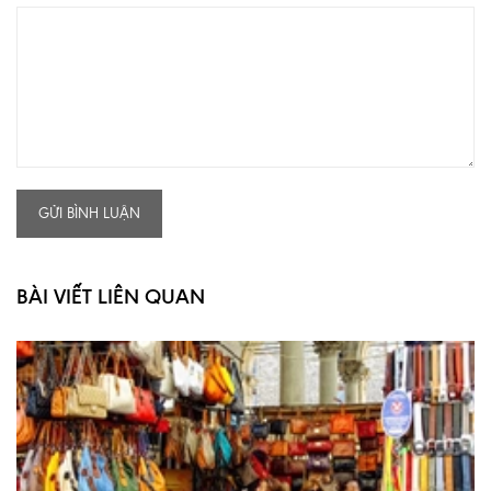
GỬI BÌNH LUẬN
BÀI VIẾT LIÊN QUAN