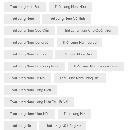
Thắt Lưng Màu Đen
Thắt Lưng Màu Nâu
Thắt Lưng Nam
Thắt Lưng Nam Cá Tính
Thắt Lưng Nam Cao Cấp
Thắt Lưng Nam Cho Quần Jean
Thắt Lưng Nam Công Sở
Thắt Lưng Nam Da Bò
Thắt Lưng Nam Da Thật
Thắt Lưng Nam Đẹp
Thắt Lưng Nam Đẹp Sang Trọng
Thắt Lưng Nam Gianni Conti
Thắt Lưng Nam Hà Nội
Thắt Lưng Nam Hàng Hiêu
Thắt Lưng Nam Hàng Hiệu
Thắt Lưng Nam Hàng Hiệu Tại Hà Nội
Thắt Lưng Nam Màu Nâu
Thăt Lưng Nư
Thắt Lưng Nữ
Thắt Lưng Nữ Công Sở