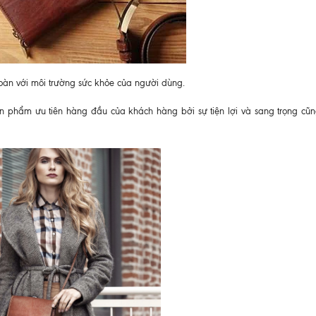
toàn với môi trường sức khỏe của người dùng.
n phẩm ưu tiên hàng đầu của khách hàng bởi sự tiện lợi và sang trọng cũ