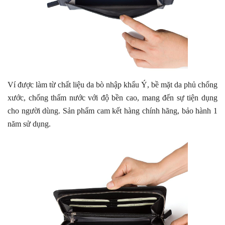
Ví được làm từ chất liệu da bò nhập khẩu Ý, bề mặt da phủ chống
xước, chống thấm nước với độ bền cao, mang đến sự tiện dụng
cho người dùng. Sản phẩm cam kết hàng chính hãng, bảo hành 1
năm sử dụng.