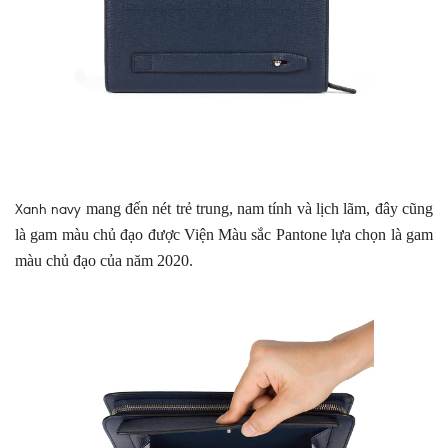
mang đến nét trẻ trung, nam tính và lịch lãm, đây cũng
Xanh navy
là gam màu chủ đạo được Viện Màu sắc Pantone lựa chọn là gam
màu chủ đạo của năm 2020.