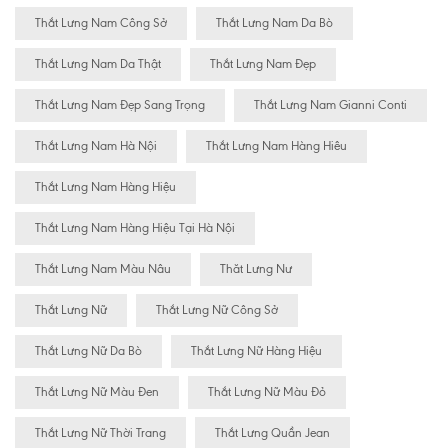
Thắt Lưng Nam Công Sở
Thắt Lưng Nam Da Bò
Thắt Lưng Nam Da Thật
Thắt Lưng Nam Đẹp
Thắt Lưng Nam Đẹp Sang Trọng
Thắt Lưng Nam Gianni Conti
Thắt Lưng Nam Hà Nội
Thắt Lưng Nam Hàng Hiêu
Thắt Lưng Nam Hàng Hiệu
Thắt Lưng Nam Hàng Hiệu Tại Hà Nội
Thắt Lưng Nam Màu Nâu
Thăt Lưng Nư
Thắt Lưng Nữ
Thắt Lưng Nữ Công Sở
Thắt Lưng Nữ Da Bò
Thắt Lưng Nữ Hàng Hiệu
Thắt Lưng Nữ Màu Đen
Thắt Lưng Nữ Màu Đỏ
Thắt Lưng Nữ Thời Trang
Thắt Lưng Quần Jean