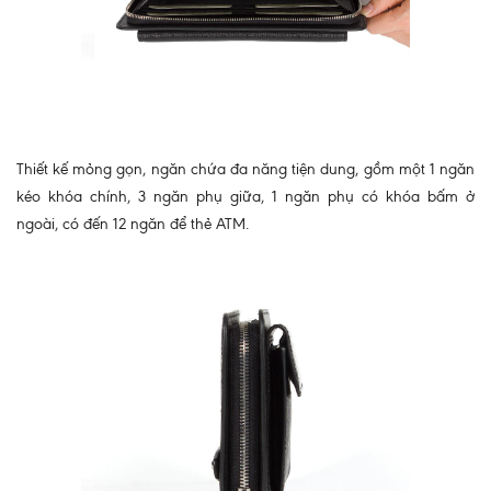
Thiết kế mỏng gọn, ngăn chứa đa năng tiện dung, gồm một 1 ngăn
kéo khóa chính, 3 ngăn phụ giữa, 1 ngăn phụ có khóa bấm ở
ngoài, có đến 12 ngăn để thẻ ATM.