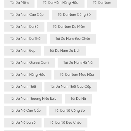
Túi Da Mềm
Túi Da Mềm Hàng Hiệu
Túi Da Nam
Túi Da Nam Cao Cấp
Túi Da Nam Công Sở
Túi Da Nam Da Bò
Túi Da Nam Da Mềm
Túi Da Nam Da Thật
Túi Da Nam Đeo Chéo
Túi Da Nam Đẹp
Túi Da Nam Du Lịch
Túi Da Nam Gianni Conti
Túi Da Nam Hà Nội
Túi Da Nam Hàng Hiệu
Túi Da Nam Màu Nâu
Túi Da Nam Thật
Túi Da Nam Thật Cao Cấp
Túi Da Nam Thương Hiệu Italy
Túi Da Nữ
Túi Da Nữ Cao Cấp
Túi Da Nữ Công Sở
Túi Da Nữ Da Bò
Túi Da Nữ Đeo Chéo