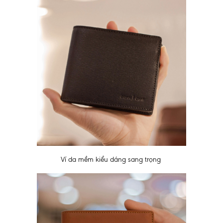
Ví da mềm kiểu dáng sang trọng