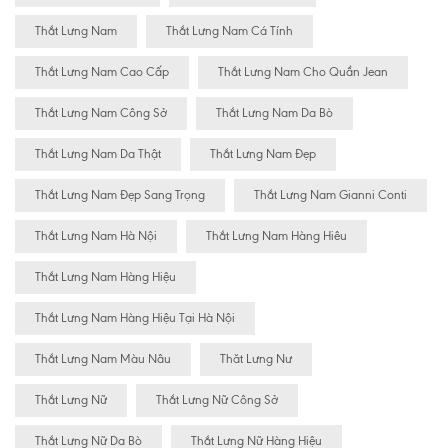
Thắt Lưng Nam
Thắt Lưng Nam Cá Tính
Thắt Lưng Nam Cao Cấp
Thắt Lưng Nam Cho Quần Jean
Thắt Lưng Nam Công Sở
Thắt Lưng Nam Da Bò
Thắt Lưng Nam Da Thật
Thắt Lưng Nam Đẹp
Thắt Lưng Nam Đẹp Sang Trọng
Thắt Lưng Nam Gianni Conti
Thắt Lưng Nam Hà Nội
Thắt Lưng Nam Hàng Hiêu
Thắt Lưng Nam Hàng Hiệu
Thắt Lưng Nam Hàng Hiệu Tại Hà Nội
Thắt Lưng Nam Màu Nâu
Thăt Lưng Nư
Thắt Lưng Nữ
Thắt Lưng Nữ Công Sở
Thắt Lưng Nữ Da Bò
Thắt Lưng Nữ Hàng Hiệu