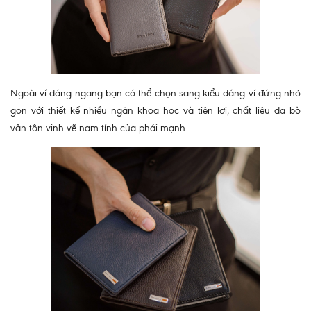
Ngoài ví dáng ngang bạn có thể chọn sang kiểu dáng ví đứng nhỏ
gọn với thiết kế nhiều ngăn khoa học và tiện lợi, chất liệu da bò
vân tôn vinh vẽ nam tính của phái mạnh.