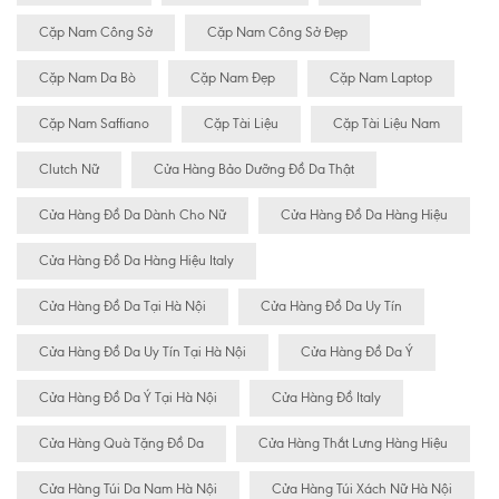
Cặp Nam Công Sở
Cặp Nam Công Sở Đẹp
Cặp Nam Da Bò
Cặp Nam Đẹp
Cặp Nam Laptop
Cặp Nam Saffiano
Cặp Tài Liệu
Cặp Tài Liệu Nam
Clutch Nữ
Cửa Hàng Bảo Dưỡng Đồ Da Thật
Cửa Hàng Đồ Da Dành Cho Nữ
Cửa Hàng Đồ Da Hàng Hiệu
Cửa Hàng Đồ Da Hàng Hiệu Italy
Cửa Hàng Đồ Da Tại Hà Nội
Cửa Hàng Đồ Da Uy Tín
Cửa Hàng Đồ Da Uy Tín Tại Hà Nội
Cửa Hàng Đồ Da Ý
Cửa Hàng Đồ Da Ý Tại Hà Nội
Cửa Hàng Đồ Italy
Cửa Hàng Quà Tặng Đồ Da
Cửa Hàng Thắt Lưng Hàng Hiệu
Cửa Hàng Túi Da Nam Hà Nội
Cửa Hàng Túi Xách Nữ Hà Nội