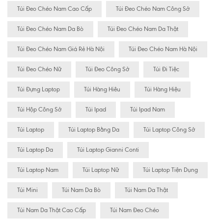
Túi Đeo Chéo Nam Cao Cấp
Túi Đeo Chéo Nam Công Sở
Túi Đeo Chéo Nam Da Bò
Túi Đeo Chéo Nam Da Thật
Túi Đeo Chéo Nam Giá Rẻ Hà Nội
Túi Đeo Chéo Nam Hà Nội
Túi Đeo Chéo Nữ
Túi Đeo Công Sở
Túi Đi Tiệc
Túi Đựng Laptop
Túi Hàng Hiêu
Túi Hàng Hiệu
Túi Hộp Công Sở
Túi Ipad
Túi Ipad Nam
Túi Laptop
Túi Laptop Bằng Da
Túi Laptop Công Sở
Túi Laptop Da
Túi Laptop Gianni Conti
Túi Laptop Nam
Túi Laptop Nữ
Túi Laptop Tiện Dụng
Túi Mini
Túi Nam Da Bò
Túi Nam Da Thật
Túi Nam Da Thật Cao Cấp
Túi Nam Đeo Chéo