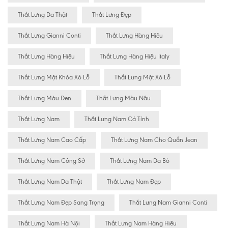
Thắt Lưng Da Thật
Thắt Lưng Đẹp
Thắt Lưng Gianni Conti
Thắt Lưng Hàng Hiêu
Thắt Lưng Hàng Hiệu
Thắt Lưng Hàng Hiệu Italy
Thắt Lưng Mặt Khóa Xỏ Lỗ
Thắt Lưng Mặt Xỏ Lỗ
Thắt Lưng Màu Đen
Thắt Lưng Màu Nâu
Thắt Lưng Nam
Thắt Lưng Nam Cá Tính
Thắt Lưng Nam Cao Cấp
Thắt Lưng Nam Cho Quần Jean
Thắt Lưng Nam Công Sở
Thắt Lưng Nam Da Bò
Thắt Lưng Nam Da Thật
Thắt Lưng Nam Đẹp
Thắt Lưng Nam Đẹp Sang Trọng
Thắt Lưng Nam Gianni Conti
Thắt Lưng Nam Hà Nội
Thắt Lưng Nam Hàng Hiêu