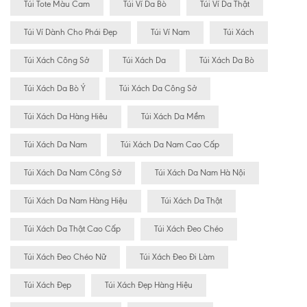
Túi Tote Màu Cam
Túi Ví Da Bò
Túi Ví Da Thật
Túi Ví Dành Cho Phái Đẹp
Túi Ví Nam
Túi Xách
Túi Xách Công Sở
Túi Xách Da
Túi Xách Da Bò
Túi Xách Da Bò Ý
Túi Xách Da Công Sở
Túi Xách Da Hàng Hiêu
Túi Xách Da Mềm
Túi Xách Da Nam
Túi Xách Da Nam Cao Cấp
Túi Xách Da Nam Công Sở
Túi Xách Da Nam Hà Nội
Túi Xách Da Nam Hàng Hiệu
Túi Xách Da Thật
Túi Xách Da Thật Cao Cấp
Túi Xách Đeo Chéo
Túi Xách Đeo Chéo Nữ
Túi Xách Đeo Đi Làm
Túi Xách Đẹp
Túi Xách Đẹp Hàng Hiệu