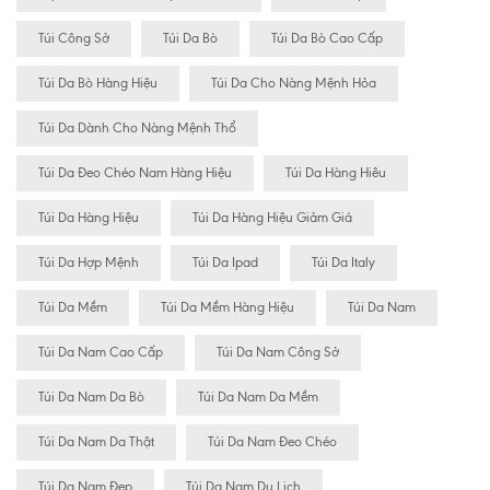
Túi Công Sở
Túi Da Bò
Túi Da Bò Cao Cấp
Túi Da Bò Hàng Hiệu
Túi Da Cho Nàng Mệnh Hỏa
Túi Da Dành Cho Nàng Mệnh Thổ
Túi Da Đeo Chéo Nam Hàng Hiệu
Túi Da Hàng Hiêu
Túi Da Hàng Hiệu
Túi Da Hàng Hiệu Giảm Giá
Túi Da Hợp Mệnh
Túi Da Ipad
Túi Da Italy
Túi Da Mềm
Túi Da Mềm Hàng Hiệu
Túi Da Nam
Túi Da Nam Cao Cấp
Túi Da Nam Công Sở
Túi Da Nam Da Bò
Túi Da Nam Da Mềm
Túi Da Nam Da Thật
Túi Da Nam Đeo Chéo
Túi Da Nam Đẹp
Túi Da Nam Du Lịch