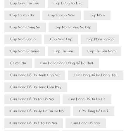
Cặp Đựng Tài Liêu
Cặp Đựng Tài Liệu
Cặp Laptop Da
Cặp Laptop Nam
Cặp Nam
Cặp Nam Công Sở
Cặp Nam Công Sở Đẹp
Cặp Nam Da Bò
Cặp Nam Đẹp
Cặp Nam Laptop
Cặp Nam Saffiano
Cặp Tài Liệu
Cặp Tài Liệu Nam
Clutch Nữ
Cửa Hàng Bảo Dưỡng Đồ Da Thật
Cửa Hàng Đồ Da Dành Cho Nữ
Cửa Hàng Đồ Da Hàng Hiệu
Cửa Hàng Đồ Da Hàng Hiệu Italy
Cửa Hàng Đồ Da Tại Hà Nội
Cửa Hàng Đồ Da Uy Tín
Cửa Hàng Đồ Da Uy Tín Tại Hà Nội
Cửa Hàng Đồ Da Ý
Cửa Hàng Đồ Da Ý Tại Hà Nội
Cửa Hàng Đồ Italy