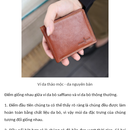
Ví da thảo mộc - da nguyên bản
Điểm giống nhau giữa ví da bò saffiano và ví da bò thông thường.
1. Điểm đầu tiên chúng ta có thể thấy rõ ràng là chúng đều được làm
hoàn toàn bằng chất liệu da bò, vì vậy mùi da đặc trưng của chúng
tương đối giống nhau.