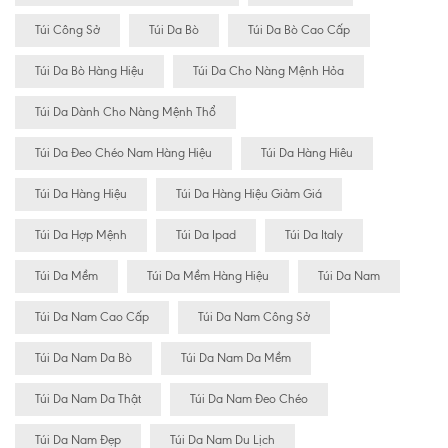
Túi Công Sở
Túi Da Bò
Túi Da Bò Cao Cấp
Túi Da Bò Hàng Hiệu
Túi Da Cho Nàng Mệnh Hỏa
Túi Da Dành Cho Nàng Mệnh Thổ
Túi Da Đeo Chéo Nam Hàng Hiệu
Túi Da Hàng Hiêu
Túi Da Hàng Hiệu
Túi Da Hàng Hiệu Giảm Giá
Túi Da Hợp Mệnh
Túi Da Ipad
Túi Da Italy
Túi Da Mềm
Túi Da Mềm Hàng Hiệu
Túi Da Nam
Túi Da Nam Cao Cấp
Túi Da Nam Công Sở
Túi Da Nam Da Bò
Túi Da Nam Da Mềm
Túi Da Nam Da Thật
Túi Da Nam Đeo Chéo
Túi Da Nam Đẹp
Túi Da Nam Du Lịch