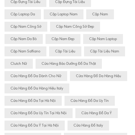
Cặp Đựng Tài Liêu
Cặp Đựng Tài Liệu
Cặp Laptop Da
Cặp Laptop Nam
Cặp Nam
Cặp Nam Công Sở
Cặp Nam Công Sở Đẹp
Cặp Nam Da Bò
Cặp Nam Đẹp
Cặp Nam Laptop
Cặp Nam Saffiano
Cặp Tài Liệu
Cặp Tài Liệu Nam
Clutch Nữ
Cửa Hàng Bảo Dưỡng Đồ Da Thật
Cửa Hàng Đồ Da Dành Cho Nữ
Cửa Hàng Đồ Da Hàng Hiệu
Cửa Hàng Đồ Da Hàng Hiệu Italy
Cửa Hàng Đồ Da Tại Hà Nội
Cửa Hàng Đồ Da Uy Tín
Cửa Hàng Đồ Da Uy Tín Tại Hà Nội
Cửa Hàng Đồ Da Ý
Cửa Hàng Đồ Da Ý Tại Hà Nội
Cửa Hàng Đồ Italy