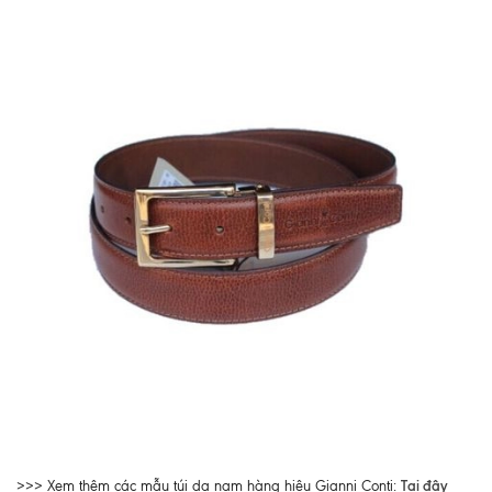
Tại đây
>>> Xem thêm các mẫu túi da nam hàng hiệu Gianni Conti: