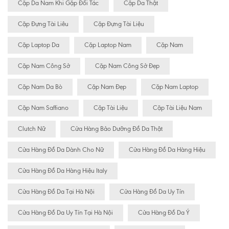
Cặp Da Nam Khi Gặp Đối Tác
Cặp Da Thật
Cặp Đựng Tài Liêu
Cặp Đựng Tài Liệu
Cặp Laptop Da
Cặp Laptop Nam
Cặp Nam
Cặp Nam Công Sở
Cặp Nam Công Sở Đẹp
Cặp Nam Da Bò
Cặp Nam Đẹp
Cặp Nam Laptop
Cặp Nam Saffiano
Cặp Tài Liệu
Cặp Tài Liệu Nam
Clutch Nữ
Cửa Hàng Bảo Dưỡng Đồ Da Thật
Cửa Hàng Đồ Da Dành Cho Nữ
Cửa Hàng Đồ Da Hàng Hiệu
Cửa Hàng Đồ Da Hàng Hiệu Italy
Cửa Hàng Đồ Da Tại Hà Nội
Cửa Hàng Đồ Da Uy Tín
Cửa Hàng Đồ Da Uy Tín Tại Hà Nội
Cửa Hàng Đồ Da Ý