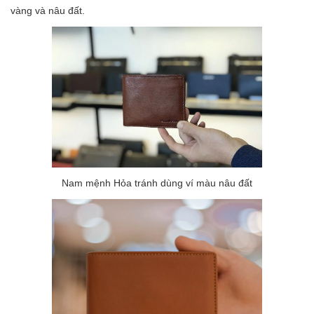
vàng và nâu đất.
Nam mệnh Hỏa tránh dùng ví màu nâu đất