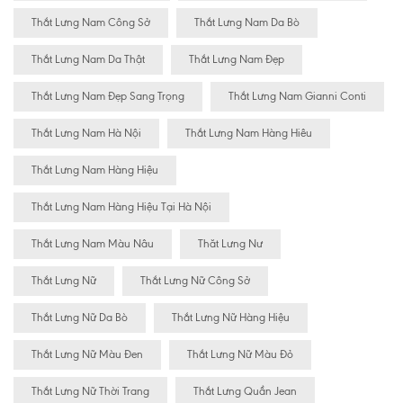
Thắt Lưng Nam Công Sở
Thắt Lưng Nam Da Bò
Thắt Lưng Nam Da Thật
Thắt Lưng Nam Đẹp
Thắt Lưng Nam Đẹp Sang Trọng
Thắt Lưng Nam Gianni Conti
Thắt Lưng Nam Hà Nội
Thắt Lưng Nam Hàng Hiêu
Thắt Lưng Nam Hàng Hiệu
Thắt Lưng Nam Hàng Hiệu Tại Hà Nội
Thắt Lưng Nam Màu Nâu
Thăt Lưng Nư
Thắt Lưng Nữ
Thắt Lưng Nữ Công Sở
Thắt Lưng Nữ Da Bò
Thắt Lưng Nữ Hàng Hiệu
Thắt Lưng Nữ Màu Đen
Thắt Lưng Nữ Màu Đỏ
Thắt Lưng Nữ Thời Trang
Thắt Lưng Quần Jean